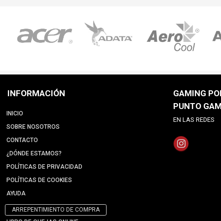
INFORMACIÓN
GAMING POI
PUNTO GAM
INICIO
EN LAS REDES
SOBRE NOSOTROS
CONTACTO
¿DÓNDE ESTAMOS?
POLÍTICAS DE PRIVACIDAD
POLÍTICAS DE COOKIES
AYUDA
ARREPENTIMIENTO DE COMPRA