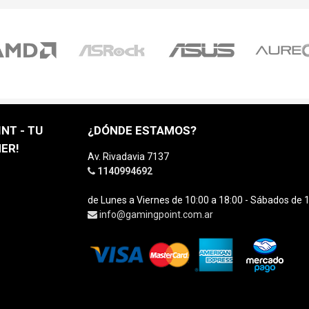
NT - TU
¿DÓNDE ESTAMOS?
ER!
Av. Rivadavia 7137
1140994692
de Lunes a Viernes de 10:00 a 18:00 - Sábados de 1
info@gamingpoint.com.ar