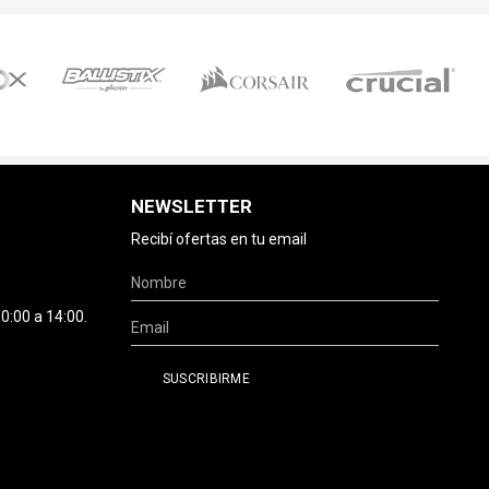
NEWSLETTER
Recibí ofertas en tu email
0:00 a 14:00.