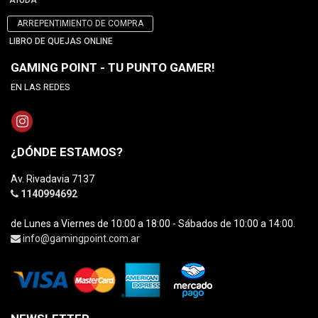
AYUDA
ARREPENTIMIENTO DE COMPRA
LIBRO DE QUEJAS ONLINE
GAMING POINT - TU PUNTO GAMER!
EN LAS REDES
¿DÓNDE ESTAMOS?
Av. Rivadavia 7137
1140994692
de Lunes a Viernes de 10:00 a 18:00 - Sábados de 10:00 a 14:00.
info@gamingpoint.com.ar