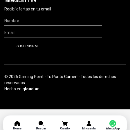
NEWSLETTER
Recibí ofertas en tu email
© 2026 Gaming Point - Tu Punto Gamer! - Todos los derechos
reservados.
Hecho en
qloud.ar
Home
Buscar
Carrito
Mi cuenta