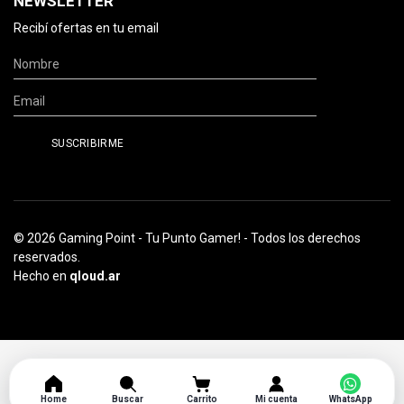
NEWSLETTER
Recibí ofertas en tu email
© 2026 Gaming Point - Tu Punto Gamer! - Todos los derechos
reservados.
Hecho en
qloud.ar
Home
Buscar
Carrito
Mi cuenta