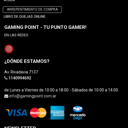
AYUDA
ARREPENTIMIENTO DE COMPRA
LIBRO DE QUEJAS ONLINE
GAMING POINT - TU PUNTO GAMER!
EN LAS REDES
¿DÓNDE ESTAMOS?
Av. Rivadavia 7137
1140994692
de Lunes a Viernes de 10:00 a 18:00 - Sábados de 10:00 a 14:00.
info@gamingpoint.com.ar