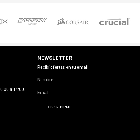
NEWSLETTER
Recibí ofertas en tu email
0:00 a 14:00.