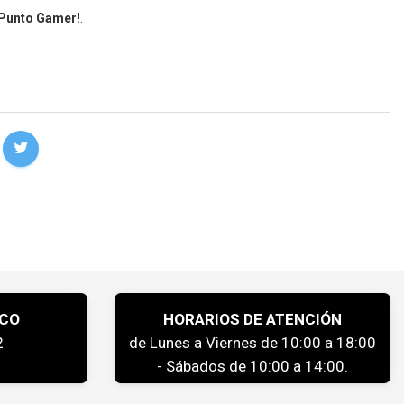
 Punto Gamer!
.
ICO
HORARIOS DE ATENCIÓN
2
de Lunes a Viernes de 10:00 a 18:00
- Sábados de 10:00 a 14:00.