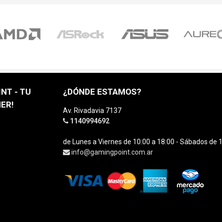
NT - TU
¿DÓNDE ESTAMOS?
ER!
Av. Rivadavia 7137
1140994692
de Lunes a Viernes de 10:00 a 18:00 - Sábados de 1
info@gamingpoint.com.ar