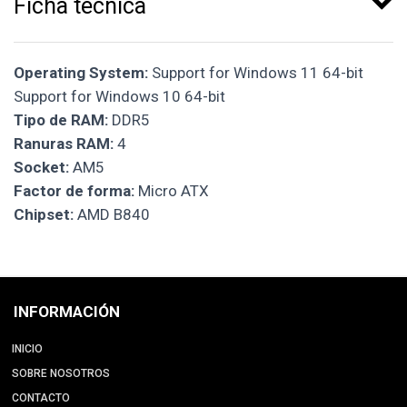
Ficha técnica
Operating System:
Support for Windows 11 64-bit
Support for Windows 10 64-bit
Tipo de RAM:
DDR5
Ranuras RAM:
4
Socket:
AM5
Factor de forma:
Micro ATX
Chipset:
AMD B840
INFORMACIÓN
INICIO
SOBRE NOSOTROS
CONTACTO