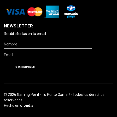
NEWSLETTER
Recibí ofertas en tu email
© 2026 Gaming Point - Tu Punto Gamer! - Todos los derechos
reservados.
Hecho en
qloud.ar