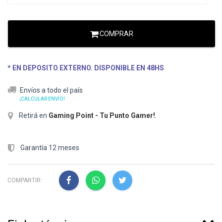
COMPRAR
* EN DEPOSITO EXTERNO. DISPONIBLE EN 48HS
Envíos a todo el país
¡CALCULAR ENVÍO!
Retirá en
Gaming Point - Tu Punto Gamer!
.
Garantía 12 meses
COMPARTIR: