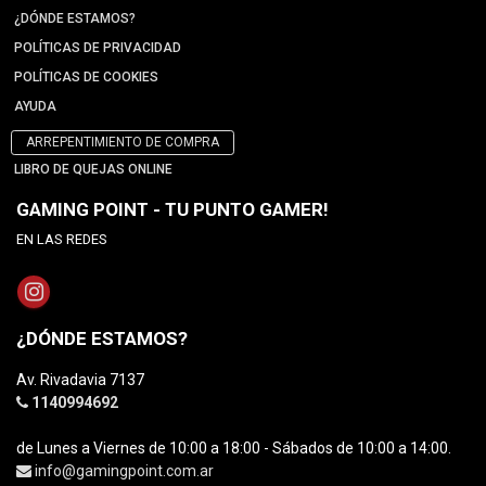
¿DÓNDE ESTAMOS?
POLÍTICAS DE PRIVACIDAD
POLÍTICAS DE COOKIES
AYUDA
ARREPENTIMIENTO DE COMPRA
LIBRO DE QUEJAS ONLINE
GAMING POINT - TU PUNTO GAMER!
EN LAS REDES
¿DÓNDE ESTAMOS?
Av. Rivadavia 7137
1140994692
de Lunes a Viernes de 10:00 a 18:00 - Sábados de 10:00 a 14:00.
info@gamingpoint.com.ar