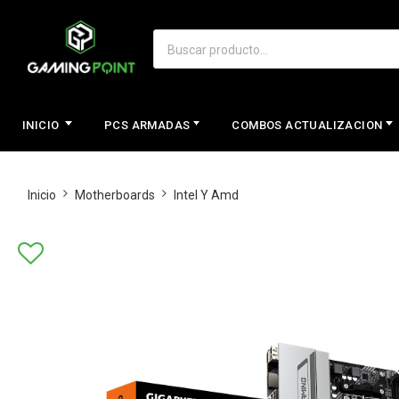
INICIO
PCS ARMADAS
COMBOS ACTUALIZACION
Inicio
Motherboards
Intel Y Amd