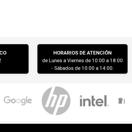
ICO
HORARIOS DE ATENCIÓN
2
de Lunes a Viernes de 10:00 a 18:00
- Sábados de 10:00 a 14:00.