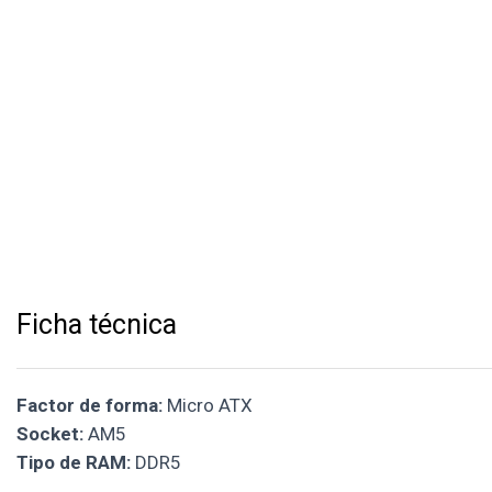
Ficha técnica
Factor de forma:
Micro ATX
Socket:
AM5
Tipo de RAM:
DDR5