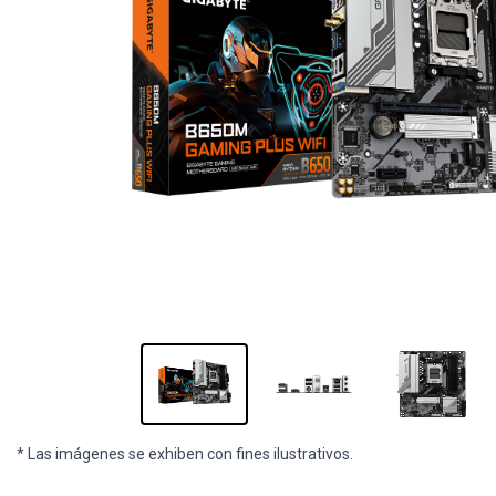
* Las imágenes se exhiben con fines ilustrativos.