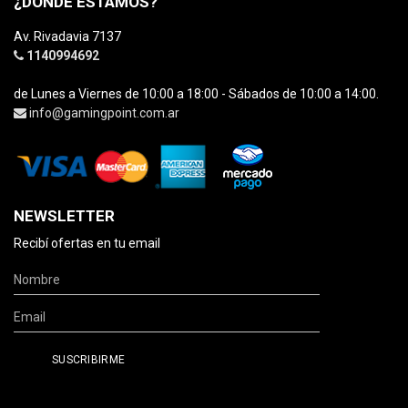
¿DÓNDE ESTAMOS?
Av. Rivadavia 7137
1140994692
de Lunes a Viernes de 10:00 a 18:00 - Sábados de 10:00 a 14:00.
info@gamingpoint.com.ar
NEWSLETTER
Recibí ofertas en tu email