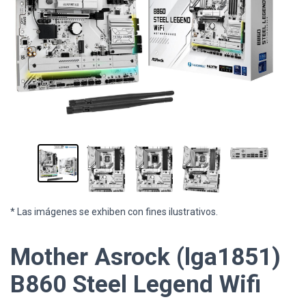
* Las imágenes se exhiben con fines ilustrativos.
Mother Asrock (lga1851)
B860 Steel Legend Wifi