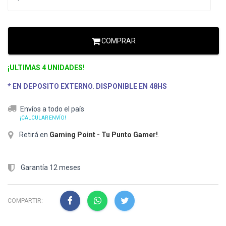
COMPRAR
¡ULTIMAS 4 UNIDADES!
* EN DEPOSITO EXTERNO. DISPONIBLE EN 48HS
Envíos a todo el país
¡CALCULAR ENVÍO!
Retirá en
Gaming Point - Tu Punto Gamer!
.
Garantía 12 meses
COMPARTIR: