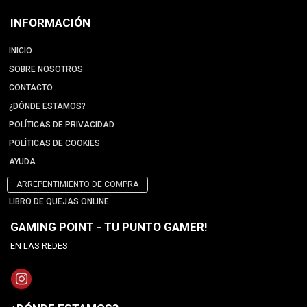
INFORMACIÓN
INICIO
SOBRE NOSOTROS
CONTACTO
¿DÓNDE ESTAMOS?
POLÍTICAS DE PRIVACIDAD
POLÍTICAS DE COOKIES
AYUDA
ARREPENTIMIENTO DE COMPRA
LIBRO DE QUEJAS ONLINE
GAMING POINT - TU PUNTO GAMER!
EN LAS REDES