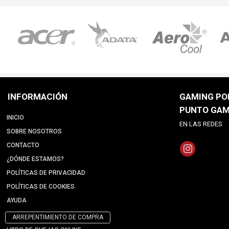
INFORMACIÓN
GAMING POI
PUNTO GAM
INICIO
EN LAS REDES
SOBRE NOSOTROS
CONTACTO
¿DÓNDE ESTAMOS?
POLÍTICAS DE PRIVACIDAD
POLÍTICAS DE COOKIES
AYUDA
ARREPENTIMIENTO DE COMPRA