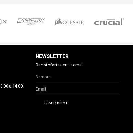
NEWSLETTER
Recibí ofertas en tu email
0:00 a 14:00.