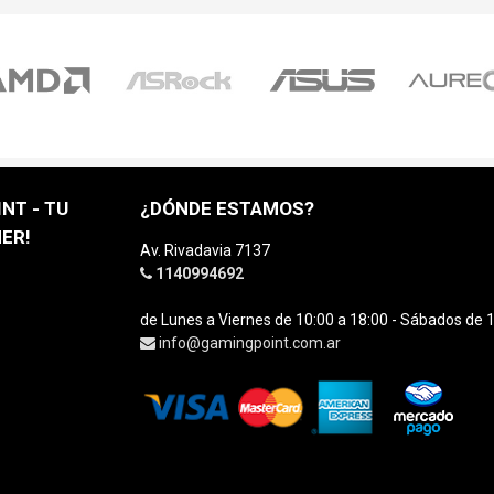
NT - TU
¿DÓNDE ESTAMOS?
ER!
Av. Rivadavia 7137
1140994692
de Lunes a Viernes de 10:00 a 18:00 - Sábados de 1
info@gamingpoint.com.ar