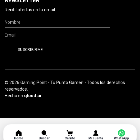
NEWSLETTER
Recibí ofertas en tu email
© 2026 Gaming Point - Tu Punto Gamer! - Todos los derechos
reservados.
Hecho en
qloud.ar
Home
Buscar
Carrito
Mi cuenta