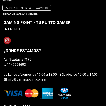
AYUDA
ARREPENTIMIENTO DE COMPRA
LIBRO DE QUEJAS ONLINE
GAMING POINT - TU PUNTO GAMER!
EN LAS REDES
¿DÓNDE ESTAMOS?
Av. Rivadavia 7137
1140994692
de Lunes a Viernes de 10:00 a 18:00 - Sábados de 10:00 a 14:00.
info@gamingpoint.com.ar