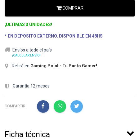
COMPRAR
¡ULTIMAS 3 UNIDADES!
* EN DEPOSITO EXTERNO. DISPONIBLE EN 48HS
Envíos a todo el país
¡CALCULAR ENVÍO!
Retirá en
Gaming Point - Tu Punto Gamer!
.
Garantía 12 meses
COMPARTIR:
Ficha técnica