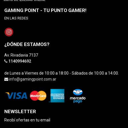
GAMING POINT - TU PUNTO GAMER!
EN LAS REDES
¿DÓNDE ESTAMOS?
Av. Rivadavia 7137
1140994692
de Lunes a Viernes de 10:00 a 18:00 - Sábados de 10:00 a 14:00.
info@gamingpoint.com.ar
NEWSLETTER
Recibí ofertas en tu email