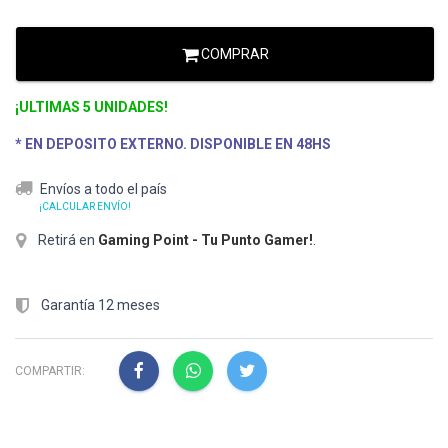
COMPRAR
¡ULTIMAS 5 UNIDADES!
* EN DEPOSITO EXTERNO. DISPONIBLE EN 48HS
Envíos a todo el país
¡CALCULAR ENVÍO!
Retirá en
Gaming Point - Tu Punto Gamer!
.
Garantía 12 meses
COMPARTIR: