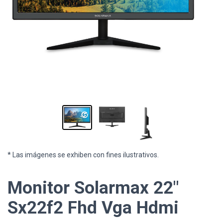
* Las imágenes se exhiben con fines ilustrativos.
Monitor Solarmax 22"
Sx22f2 Fhd Vga Hdmi