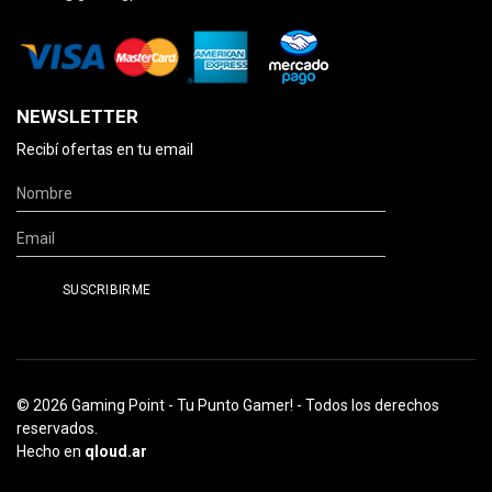
NEWSLETTER
Recibí ofertas en tu email
© 2026 Gaming Point - Tu Punto Gamer! - Todos los derechos
reservados.
Hecho en
qloud.ar