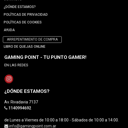
¿DÓNDE ESTAMOS?
POLÍTICAS DE PRIVACIDAD
POLÍTICAS DE COOKIES
AYUDA
ARREPENTIMIENTO DE COMPRA
LIBRO DE QUEJAS ONLINE
GAMING POINT - TU PUNTO GAMER!
EN LAS REDES
¿DÓNDE ESTAMOS?
Av. Rivadavia 7137
1140994692
de Lunes a Viernes de 10:00 a 18:00 - Sábados de 10:00 a 14:00.
info@gamingpoint.com.ar