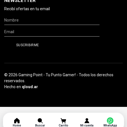
NEWSLETTER
Recibí ofertas en tu email
© 2026 Gaming Point - Tu Punto Gamer! - Todos los derechos
reservados.
Hecho en
qloud.ar
Home
Buscar
Carrito
Mi cuenta