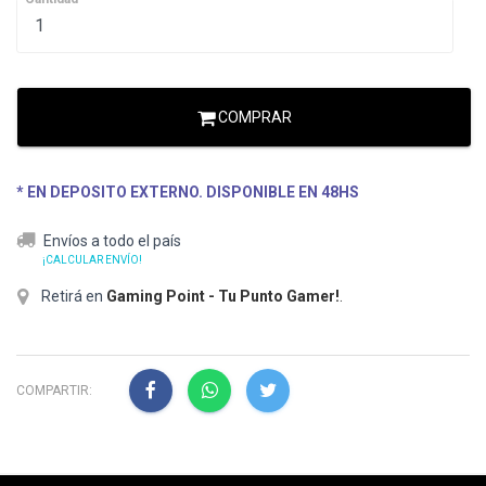
COMPRAR
* EN DEPOSITO EXTERNO. DISPONIBLE EN 48HS
Envíos a todo el país
¡CALCULAR ENVÍO!
Retirá en
Gaming Point - Tu Punto Gamer!
.
COMPARTIR: