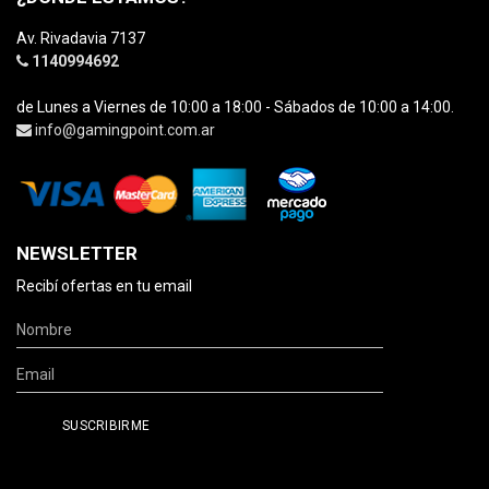
Av. Rivadavia 7137
1140994692
de Lunes a Viernes de 10:00 a 18:00 - Sábados de 10:00 a 14:00.
info@gamingpoint.com.ar
NEWSLETTER
Recibí ofertas en tu email