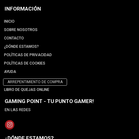
INFORMACIÓN
INICIO
SOBRE NOSOTROS
CONTACTO
¿DÓNDE ESTAMOS?
POLÍTICAS DE PRIVACIDAD
POLÍTICAS DE COOKIES
AYUDA
ARREPENTIMIENTO DE COMPRA
LIBRO DE QUEJAS ONLINE
GAMING POINT - TU PUNTO GAMER!
EN LAS REDES
¿DÓNDE ESTAMOS?