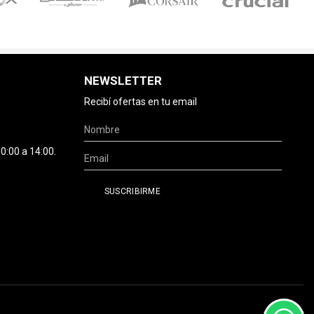
NEWSLETTER
Recibí ofertas en tu email
0:00 a 14:00.