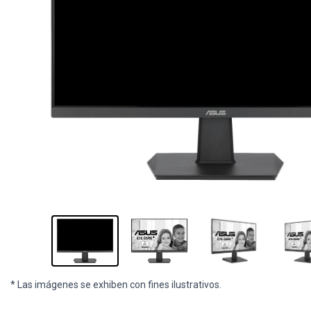
* Las imágenes se exhiben con fines ilustrativos.