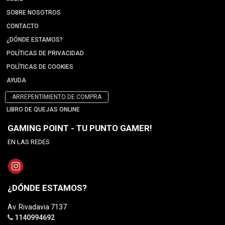
SOBRE NOSOTROS
CONTACTO
¿DÓNDE ESTAMOS?
POLÍTICAS DE PRIVACIDAD
POLÍTICAS DE COOKIES
AYUDA
ARREPENTIMIENTO DE COMPRA
LIBRO DE QUEJAS ONLINE
GAMING POINT - TU PUNTO GAMER!
EN LAS REDES
¿DÓNDE ESTAMOS?
Av. Rivadavia 7137
1140994692