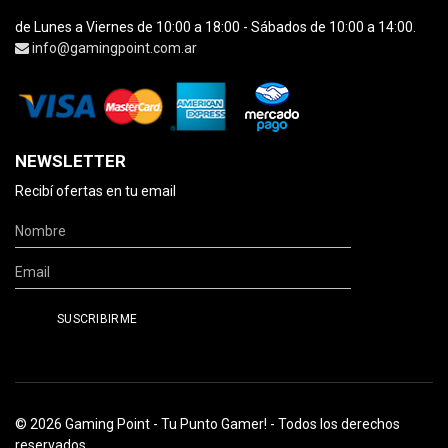
de Lunes a Viernes de 10:00 a 18:00 - Sábados de 10:00 a 14:00.
info@gamingpoint.com.ar
NEWSLETTER
Recibí ofertas en tu email
© 2026 Gaming Point - Tu Punto Gamer! - Todos los derechos
reservados.