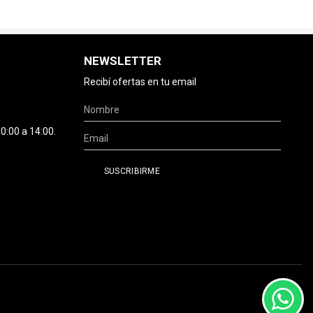
NEWSLETTER
Recibí ofertas en tu email
0:00 a 14:00.