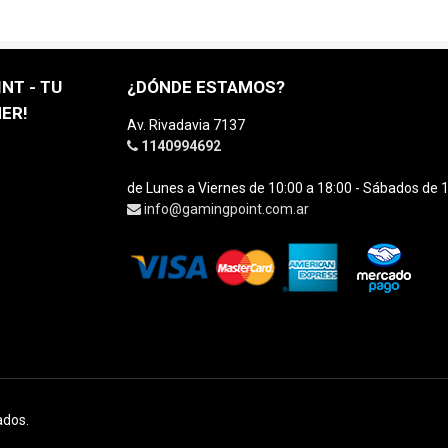
NT - TU
¿DÓNDE ESTAMOS?
ER!
Av. Rivadavia 7137
1140994692
de Lunes a Viernes de 10:00 a 18:00 - Sábados de 1
info@gamingpoint.com.ar
ados.