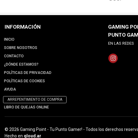
INFORMACIÓN
GAMING POI
PUNTO GAM
INICIO
EN LAS REDES
SOBRE NOSOTROS
CONTACTO
¿DÓNDE ESTAMOS?
POLÍTICAS DE PRIVACIDAD
POLÍTICAS DE COOKIES
AYUDA
ARREPENTIMIENTO DE COMPRA
LIBRO DE QUEJAS ONLINE
© 2026 Gaming Point - Tu Punto Gamer! - Todos los derechos reserv
Hecho en
qloud.ar