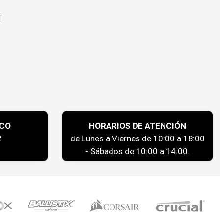
l
ICO
HORARIOS DE ATENCIÓN
2
de Lunes a Viernes de 10:00 a 18:00
- Sábados de 10:00 a 14:00.