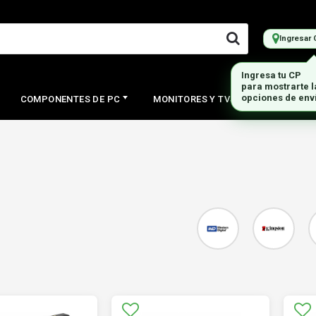
Ingresar 
COMPONENTES DE PC
MONITORES Y TVS
PERIFERI