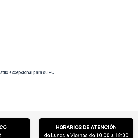
tilo excepcional para su PC.
ICO
HORARIOS DE ATENCIÓN
2
de Lunes a Viernes de 10:00 a 18:00