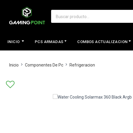
INICIO
PCS ARMADAS
COMBOS ACTUALIZACION
Inicio
Componentes De Pc
Refrigeracion