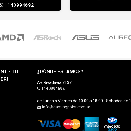
1140994692
NT - TU
¿DÓNDE ESTAMOS?
ER!
Av. Rivadavia 7137
1140994692
de Lunes a Viernes de 10:00 a 18:00 - Sábados de 1
info@gamingpoint.com.ar