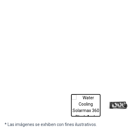
* Las imágenes se exhiben con fines ilustrativos.