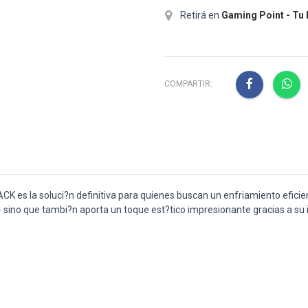
Retirá en
Gaming Point - Tu
COMPARTIR:
a soluci?n definitiva para quienes buscan un enfriamiento eficien
- sino que tambi?n aporta un toque est?tico impresionante gracias a su