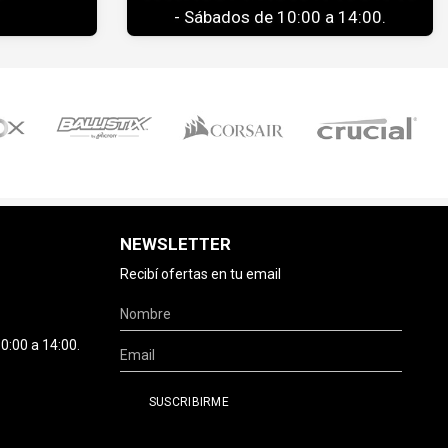
- Sábados de 10:00 a 14:00.
NEWSLETTER
Recibí ofertas en tu email
0:00 a 14:00.