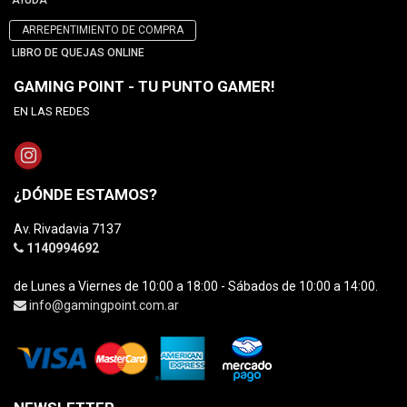
AYUDA
ARREPENTIMIENTO DE COMPRA
LIBRO DE QUEJAS ONLINE
GAMING POINT - TU PUNTO GAMER!
EN LAS REDES
¿DÓNDE ESTAMOS?
Av. Rivadavia 7137
1140994692
de Lunes a Viernes de 10:00 a 18:00 - Sábados de 10:00 a 14:00.
info@gamingpoint.com.ar