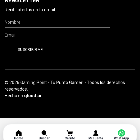
NEWSLETTER
Recibí ofertas en tu email
© 2026 Gaming Point - Tu Punto Gamer! - Todos los derechos
reservados.
Hecho en
qloud.ar
Home
Buscar
Carrito
Mi cuenta