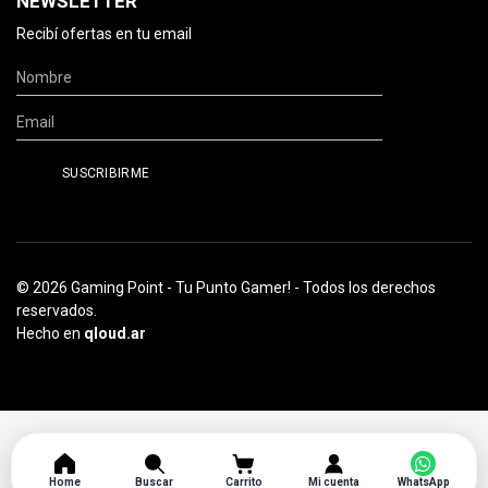
NEWSLETTER
Recibí ofertas en tu email
© 2026 Gaming Point - Tu Punto Gamer! - Todos los derechos
reservados.
Hecho en
qloud.ar
Home
Buscar
Carrito
Mi cuenta