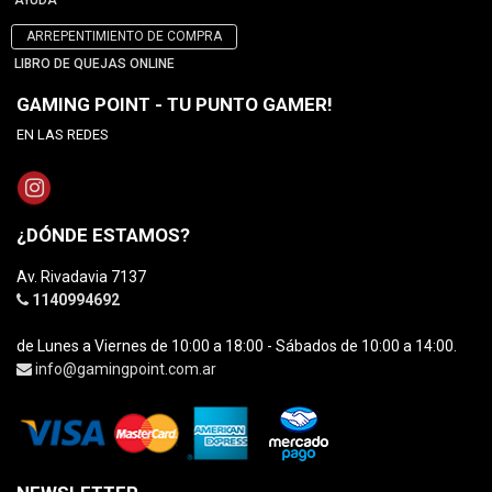
AYUDA
ARREPENTIMIENTO DE COMPRA
LIBRO DE QUEJAS ONLINE
GAMING POINT - TU PUNTO GAMER!
EN LAS REDES
¿DÓNDE ESTAMOS?
Av. Rivadavia 7137
1140994692
de Lunes a Viernes de 10:00 a 18:00 - Sábados de 10:00 a 14:00.
info@gamingpoint.com.ar