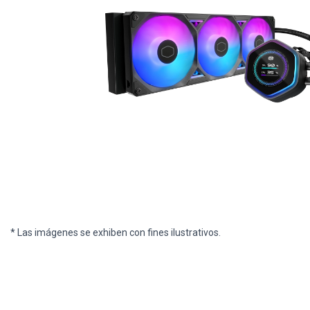
* Las imágenes se exhiben con fines ilustrativos.