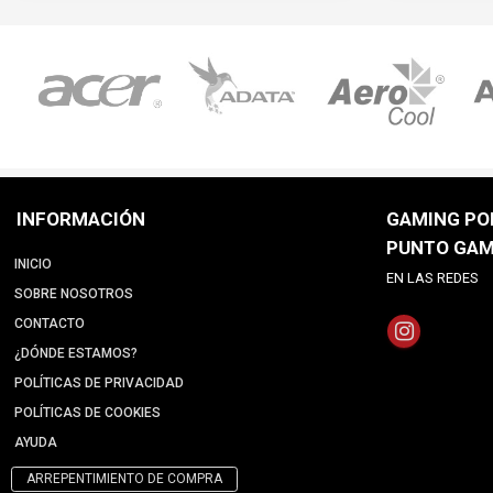
INFORMACIÓN
GAMING POI
PUNTO GAM
INICIO
EN LAS REDES
SOBRE NOSOTROS
CONTACTO
¿DÓNDE ESTAMOS?
POLÍTICAS DE PRIVACIDAD
POLÍTICAS DE COOKIES
AYUDA
ARREPENTIMIENTO DE COMPRA