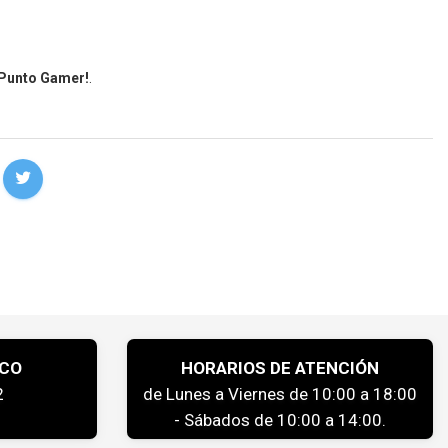
 Punto Gamer!
.
ICO
HORARIOS DE ATENCIÓN
2
de Lunes a Viernes de 10:00 a 18:00
- Sábados de 10:00 a 14:00.