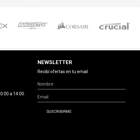
NEWSLETTER
Recibí ofertas en tu email
0:00 a 14:00.