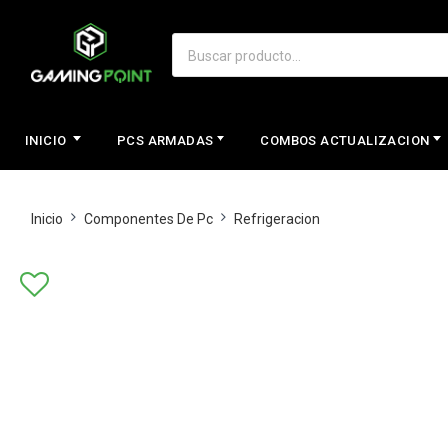
INICIO
PCS ARMADAS
COMBOS ACTUALIZACION
Inicio
Componentes De Pc
Refrigeracion