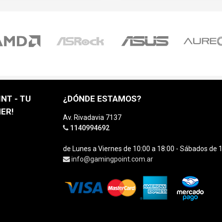
NT - TU
¿DÓNDE ESTAMOS?
ER!
Av. Rivadavia 7137
1140994692
de Lunes a Viernes de 10:00 a 18:00 - Sábados de 1
info@gamingpoint.com.ar