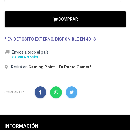
COMPRAR
* EN DEPOSITO EXTERNO. DISPONIBLE EN 48HS
Envíos a todo el país
¡CALCULAR ENVÍO!
Retirá en
Gaming Point - Tu Punto Gamer!
.
COMPARTIR:
INFORMACIÓN