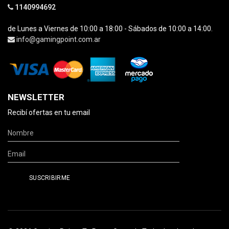
1140994692
de Lunes a Viernes de 10:00 a 18:00 - Sábados de 10:00 a 14:00.
info@gamingpoint.com.ar
NEWSLETTER
Recibí ofertas en tu email