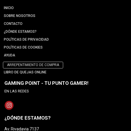
INICIO
SOBRE NOSOTROS
CONTACTO
¿DÓNDE ESTAMOS?
POLÍTICAS DE PRIVACIDAD
POLÍTICAS DE COOKIES
AYUDA
ARREPENTIMIENTO DE COMPRA
LIBRO DE QUEJAS ONLINE
GAMING POINT - TU PUNTO GAMER!
EN LAS REDES
¿DÓNDE ESTAMOS?
Av. Rivadavia 7137