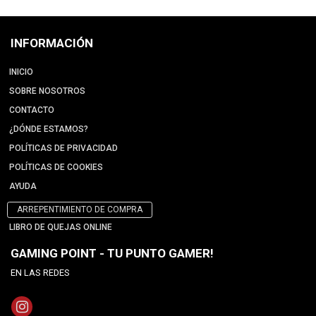
INFORMACIÓN
INICIO
SOBRE NOSOTROS
CONTACTO
¿DÓNDE ESTAMOS?
POLÍTICAS DE PRIVACIDAD
POLÍTICAS DE COOKIES
AYUDA
ARREPENTIMIENTO DE COMPRA
LIBRO DE QUEJAS ONLINE
GAMING POINT - TU PUNTO GAMER!
EN LAS REDES