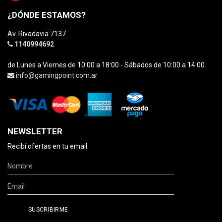
¿DÓNDE ESTAMOS?
Av. Rivadavia 7137
1140994692
de Lunes a Viernes de 10:00 a 18:00 - Sábados de 10:00 a 14:00.
info@gamingpoint.com.ar
NEWSLETTER
Recibí ofertas en tu email