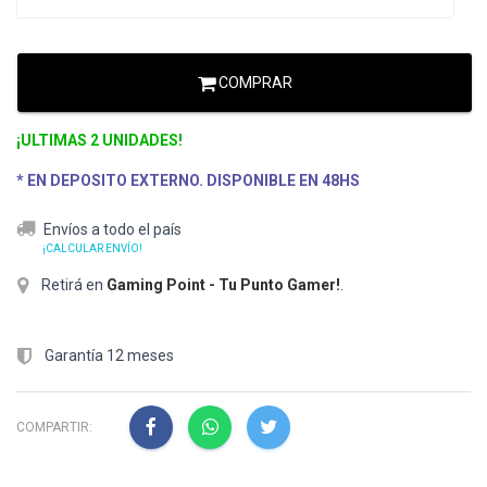
COMPRAR
¡ULTIMAS 2 UNIDADES!
* EN DEPOSITO EXTERNO. DISPONIBLE EN 48HS
Envíos a todo el país
¡CALCULAR ENVÍO!
Retirá en
Gaming Point - Tu Punto Gamer!
.
Garantía 12 meses
COMPARTIR: