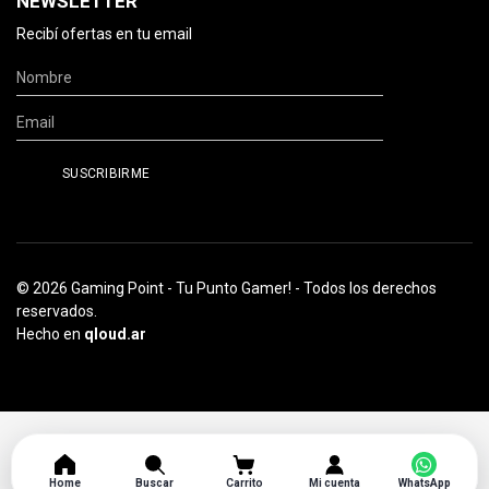
NEWSLETTER
Recibí ofertas en tu email
© 2026 Gaming Point - Tu Punto Gamer! - Todos los derechos
reservados.
Hecho en
qloud.ar
Home
Buscar
Carrito
Mi cuenta