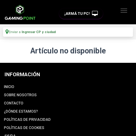
¡ARMÁ TU PC!
Enviar a
Ingresar CP y ciudad
Artículo no disponible
INFORMACIÓN
INICIO
SOBRE NOSOTROS
CONTACTO
¿DÓNDE ESTAMOS?
POLÍTICAS DE PRIVACIDAD
POLÍTICAS DE COOKIES