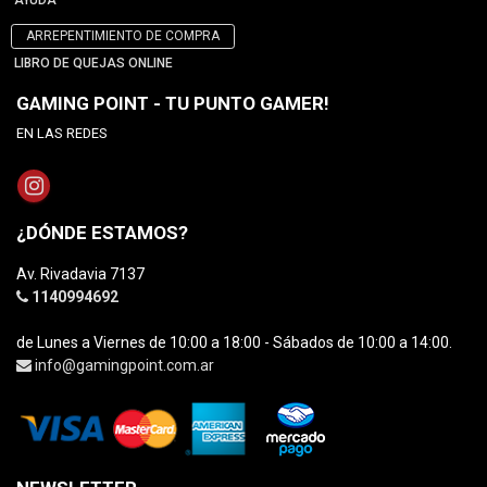
AYUDA
ARREPENTIMIENTO DE COMPRA
LIBRO DE QUEJAS ONLINE
GAMING POINT - TU PUNTO GAMER!
EN LAS REDES
¿DÓNDE ESTAMOS?
Av. Rivadavia 7137
1140994692
de Lunes a Viernes de 10:00 a 18:00 - Sábados de 10:00 a 14:00.
info@gamingpoint.com.ar