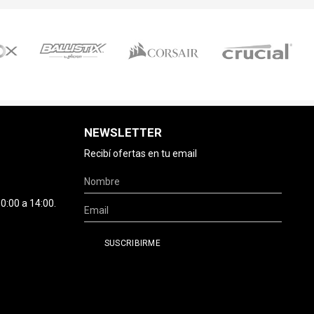
NEWSLETTER
Recibí ofertas en tu email
0:00 a 14:00.