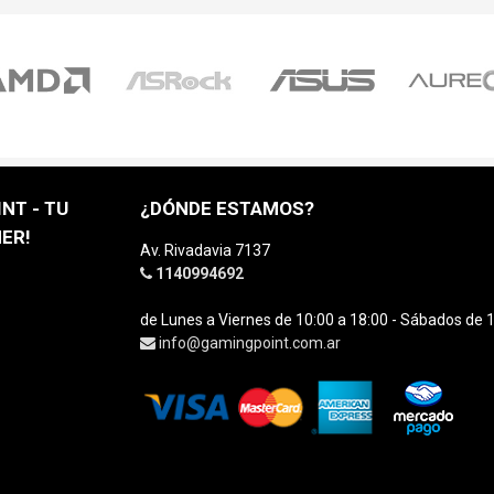
NT - TU
¿DÓNDE ESTAMOS?
ER!
Av. Rivadavia 7137
1140994692
de Lunes a Viernes de 10:00 a 18:00 - Sábados de 1
info@gamingpoint.com.ar