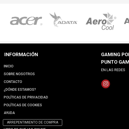
INFORMACIÓN
GAMING POI
PUNTO GAM
INICIO
EN LAS REDES
SOBRE NOSOTROS
CONTACTO
¿DÓNDE ESTAMOS?
POLÍTICAS DE PRIVACIDAD
POLÍTICAS DE COOKIES
AYUDA
ARREPENTIMIENTO DE COMPRA