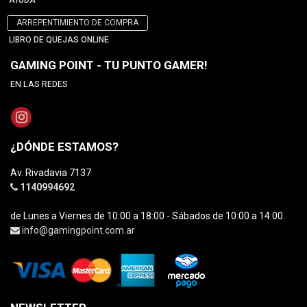
AYUDA
ARREPENTIMIENTO DE COMPRA
LIBRO DE QUEJAS ONLINE
GAMING POINT - TU PUNTO GAMER!
EN LAS REDES
¿DÓNDE ESTAMOS?
Av. Rivadavia 7137
1140994692
de Lunes a Viernes de 10:00 a 18:00 - Sábados de 10:00 a 14:00.
info@gamingpoint.com.ar