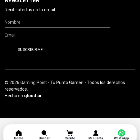
NEWSLETTER
Recibí ofertas en tu email
© 2026 Gaming Point - Tu Punto Gamer! - Todos los derechos
reservados.
Hecho en
qloud.ar
Home
Buscar
Carrito
Mi cuenta