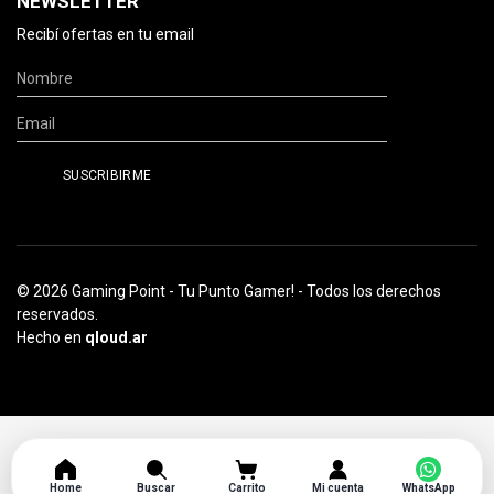
NEWSLETTER
Recibí ofertas en tu email
© 2026 Gaming Point - Tu Punto Gamer! - Todos los derechos
reservados.
Hecho en
qloud.ar
Home
Buscar
Carrito
Mi cuenta