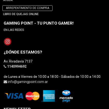
AYUDA
ARREPENTIMIENTO DE COMPRA
LIBRO DE QUEJAS ONLINE
GAMING POINT - TU PUNTO GAMER!
EN LAS REDES
¿DÓNDE ESTAMOS?
Av. Rivadavia 7137
1140994692
de Lunes a Viernes de 10:00 a 18:00 - Sábados de 10:00 a 14:00.
info@gamingpoint.com.ar