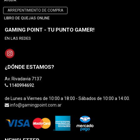
AYUDA
ARREPENTIMIENTO DE COMPRA
LIBRO DE QUEJAS ONLINE
GAMING POINT - TU PUNTO GAMER!
EN LAS REDES
¿DÓNDE ESTAMOS?
Av. Rivadavia 7137
1140994692
de Lunes a Viernes de 10:00 a 18:00 - Sábados de 10:00 a 14:00.
info@gamingpoint.com.ar