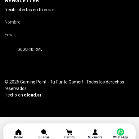
NEWSLETTER
Recibí ofertas en tu email
© 2026 Gaming Point - Tu Punto Gamer! - Todos los derechos
reservados.
Hecho en
qloud.ar
Home
Buscar
Carrito
Mi cuenta