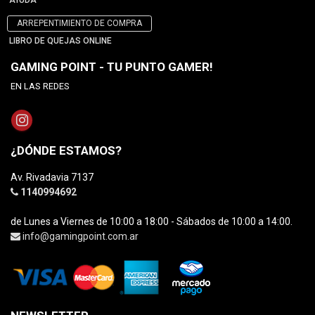
AYUDA
ARREPENTIMIENTO DE COMPRA
LIBRO DE QUEJAS ONLINE
GAMING POINT - TU PUNTO GAMER!
EN LAS REDES
¿DÓNDE ESTAMOS?
Av. Rivadavia 7137
1140994692
de Lunes a Viernes de 10:00 a 18:00 - Sábados de 10:00 a 14:00.
info@gamingpoint.com.ar