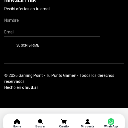
NEWSLETTER
Recibí ofertas en tu email
© 2026 Gaming Point - Tu Punto Gamer! - Todos los derechos
reservados.
Hecho en
qloud.ar
Home
Buscar
Carrito
Mi cuenta