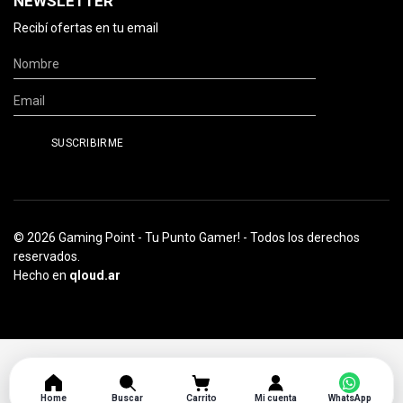
NEWSLETTER
Recibí ofertas en tu email
© 2026 Gaming Point - Tu Punto Gamer! - Todos los derechos
reservados.
Hecho en
qloud.ar
Home
Buscar
Carrito
Mi cuenta