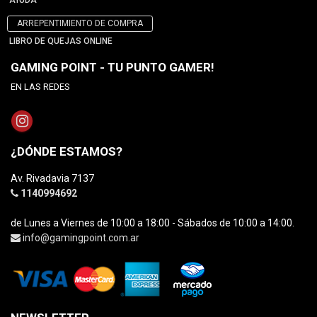
AYUDA
ARREPENTIMIENTO DE COMPRA
LIBRO DE QUEJAS ONLINE
GAMING POINT - TU PUNTO GAMER!
EN LAS REDES
¿DÓNDE ESTAMOS?
Av. Rivadavia 7137
1140994692
de Lunes a Viernes de 10:00 a 18:00 - Sábados de 10:00 a 14:00.
info@gamingpoint.com.ar