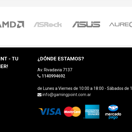
NT - TU
¿DÓNDE ESTAMOS?
ER!
Av. Rivadavia 7137
1140994692
de Lunes a Viernes de 10:00 a 18:00 - Sábados de 1
info@gamingpoint.com.ar