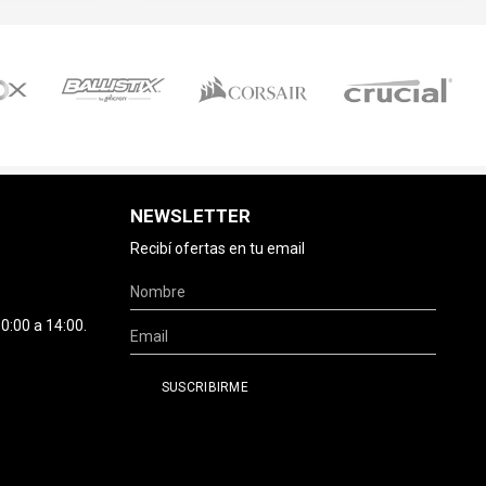
NEWSLETTER
Recibí ofertas en tu email
0:00 a 14:00.