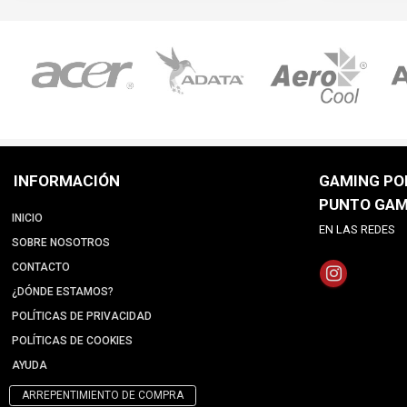
INFORMACIÓN
GAMING POI
PUNTO GAM
INICIO
EN LAS REDES
SOBRE NOSOTROS
CONTACTO
¿DÓNDE ESTAMOS?
POLÍTICAS DE PRIVACIDAD
POLÍTICAS DE COOKIES
AYUDA
ARREPENTIMIENTO DE COMPRA