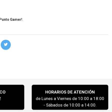
 Punto Gamer!
.
ICO
HORARIOS DE ATENCIÓN
2
de Lunes a Viernes de 10:00 a 18:00
- Sábados de 10:00 a 14:00.