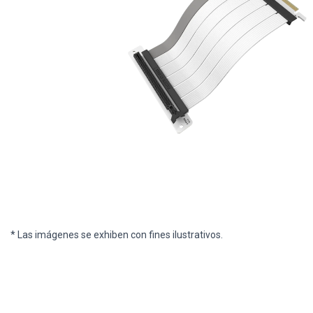
* Las imágenes se exhiben con fines ilustrativos.