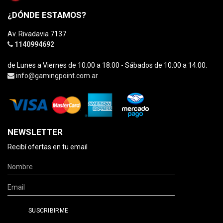
¿DÓNDE ESTAMOS?
Av. Rivadavia 7137
1140994692
de Lunes a Viernes de 10:00 a 18:00 - Sábados de 10:00 a 14:00.
info@gamingpoint.com.ar
NEWSLETTER
Recibí ofertas en tu email