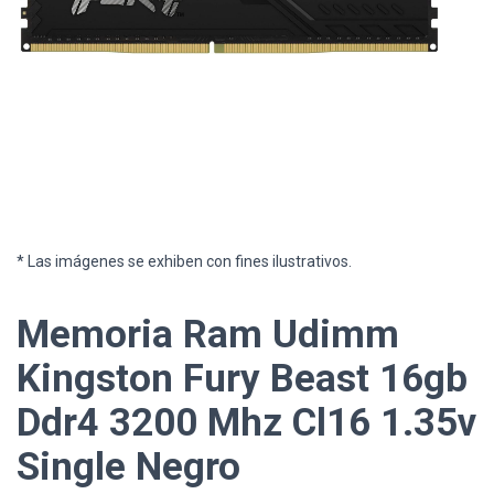
* Las imágenes se exhiben con fines ilustrativos.
Memoria Ram Udimm
Kingston Fury Beast 16gb
Ddr4 3200 Mhz Cl16 1.35v
Single Negro