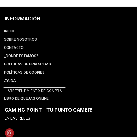
INFORMACIÓN
INICIO
SOBRE NOSOTROS
CONTACTO
¿DÓNDE ESTAMOS?
POLÍTICAS DE PRIVACIDAD
POLÍTICAS DE COOKIES
AYUDA
ARREPENTIMIENTO DE COMPRA
LIBRO DE QUEJAS ONLINE
GAMING POINT - TU PUNTO GAMER!
EN LAS REDES