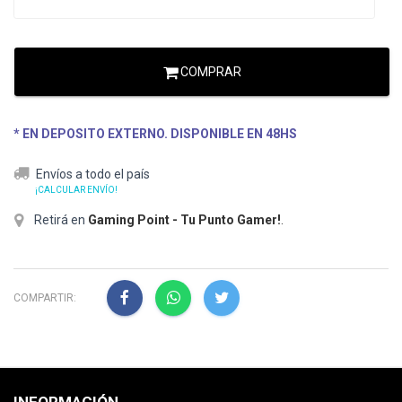
COMPRAR
* EN DEPOSITO EXTERNO. DISPONIBLE EN 48HS
Envíos a todo el país
¡CALCULAR ENVÍO!
Retirá en
Gaming Point - Tu Punto Gamer!
.
COMPARTIR: