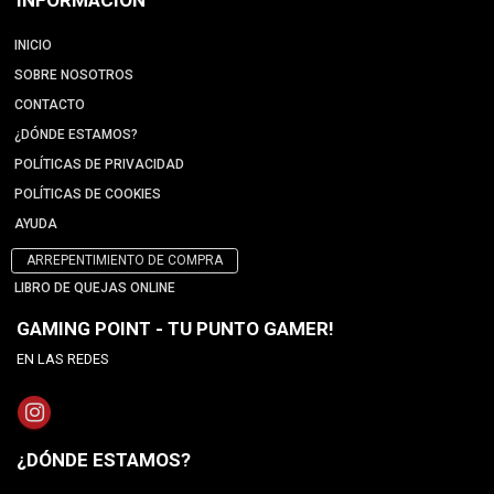
INFORMACIÓN
INICIO
SOBRE NOSOTROS
CONTACTO
¿DÓNDE ESTAMOS?
POLÍTICAS DE PRIVACIDAD
POLÍTICAS DE COOKIES
AYUDA
ARREPENTIMIENTO DE COMPRA
LIBRO DE QUEJAS ONLINE
GAMING POINT - TU PUNTO GAMER!
EN LAS REDES
¿DÓNDE ESTAMOS?