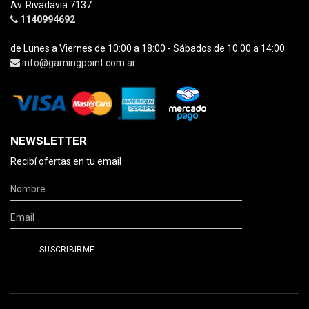
Av. Rivadavia 7137
1140994692
de Lunes a Viernes de 10:00 a 18:00 - Sábados de 10:00 a 14:00.
info@gamingpoint.com.ar
NEWSLETTER
Recibí ofertas en tu email