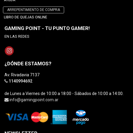
AYUDA
ARREPENTIMIENTO DE COMPRA
LIBRO DE QUEJAS ONLINE
GAMING POINT - TU PUNTO GAMER!
EN LAS REDES
¿DÓNDE ESTAMOS?
Av. Rivadavia 7137
1140994692
de Lunes a Viernes de 10:00 a 18:00 - Sábados de 10:00 a 14:00.
info@gamingpoint.com.ar