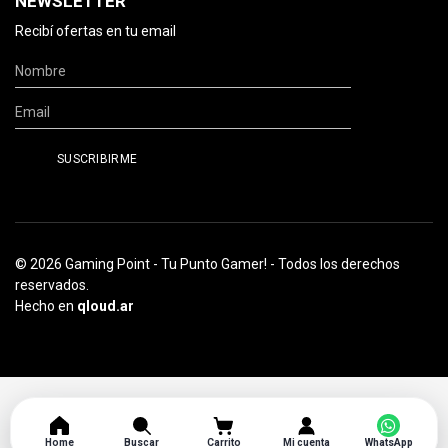
NEWSLETTER
Recibí ofertas en tu email
© 2026 Gaming Point - Tu Punto Gamer! - Todos los derechos
reservados.
Hecho en
qloud.ar
Home
Buscar
Carrito
Mi cuenta