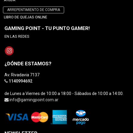
AYUDA
ARREPENTIMIENTO DE COMPRA
LIBRO DE QUEJAS ONLINE
GAMING POINT - TU PUNTO GAMER!
EN LAS REDES
¿DÓNDE ESTAMOS?
Av. Rivadavia 7137
1140994692
de Lunes a Viernes de 10:00 a 18:00 - Sábados de 10:00 a 14:00.
info@gamingpoint.com.ar