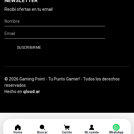
NEWSLETTER
Recibí ofertas en tu email
© 2026 Gaming Point - Tu Punto Gamer! - Todos los derechos
reservados.
Hecho en
qloud.ar
Home
Buscar
Carrito
Mi cuenta