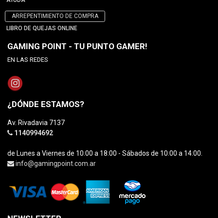
AYUDA
ARREPENTIMIENTO DE COMPRA
LIBRO DE QUEJAS ONLINE
GAMING POINT - TU PUNTO GAMER!
EN LAS REDES
¿DÓNDE ESTAMOS?
Av. Rivadavia 7137
1140994692
de Lunes a Viernes de 10:00 a 18:00 - Sábados de 10:00 a 14:00.
info@gamingpoint.com.ar