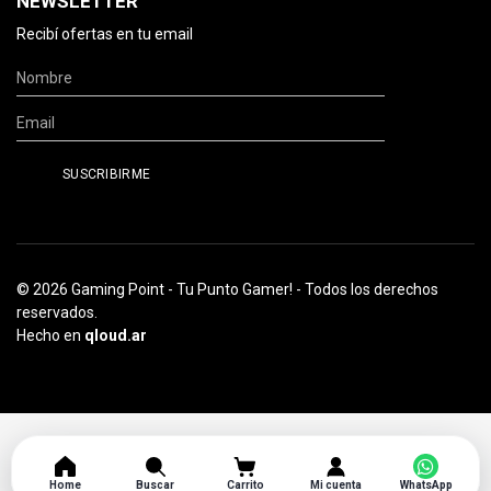
NEWSLETTER
Recibí ofertas en tu email
© 2026 Gaming Point - Tu Punto Gamer! - Todos los derechos
reservados.
Hecho en
qloud.ar
Home
Buscar
Carrito
Mi cuenta