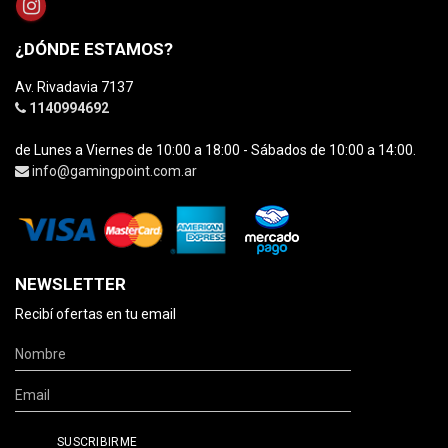
¿DÓNDE ESTAMOS?
Av. Rivadavia 7137
1140994692
de Lunes a Viernes de 10:00 a 18:00 - Sábados de 10:00 a 14:00.
info@gamingpoint.com.ar
NEWSLETTER
Recibí ofertas en tu email