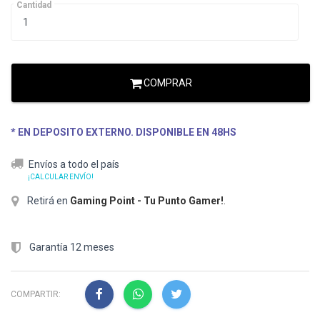
Cantidad
COMPRAR
* EN DEPOSITO EXTERNO. DISPONIBLE EN 48HS
Envíos a todo el país
¡CALCULAR ENVÍO!
Retirá en
Gaming Point - Tu Punto Gamer!
.
Garantía 12 meses
COMPARTIR: