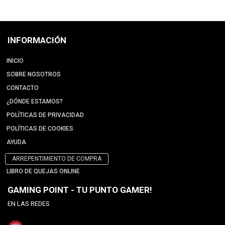
INFORMACIÓN
INICIO
SOBRE NOSOTROS
CONTACTO
¿DÓNDE ESTAMOS?
POLÍTICAS DE PRIVACIDAD
POLÍTICAS DE COOKIES
AYUDA
ARREPENTIMIENTO DE COMPRA
LIBRO DE QUEJAS ONLINE
GAMING POINT - TU PUNTO GAMER!
EN LAS REDES