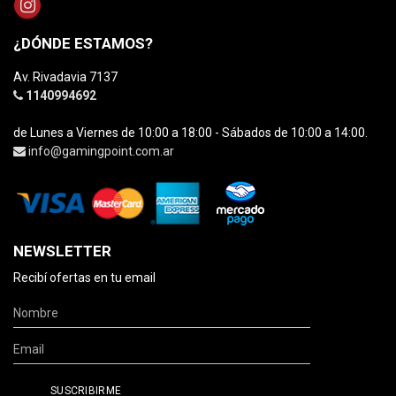
¿DÓNDE ESTAMOS?
Av. Rivadavia 7137
1140994692
de Lunes a Viernes de 10:00 a 18:00 - Sábados de 10:00 a 14:00.
info@gamingpoint.com.ar
NEWSLETTER
Recibí ofertas en tu email