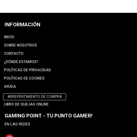
INFORMACIÓN
INICIO
SOBRE NOSOTROS
CONTACTO
¿DÓNDE ESTAMOS?
POLÍTICAS DE PRIVACIDAD
POLÍTICAS DE COOKIES
AYUDA
ARREPENTIMIENTO DE COMPRA
LIBRO DE QUEJAS ONLINE
GAMING POINT - TU PUNTO GAMER!
EN LAS REDES