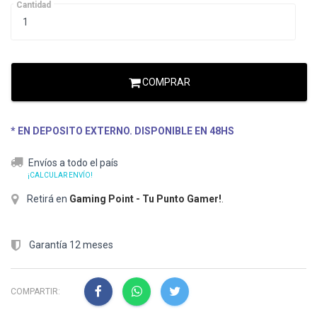
Cantidad
COMPRAR
* EN DEPOSITO EXTERNO. DISPONIBLE EN 48HS
Envíos a todo el país
¡CALCULAR ENVÍO!
Retirá en
Gaming Point - Tu Punto Gamer!
.
Garantía 12 meses
COMPARTIR: