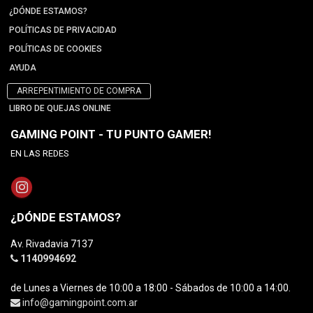
¿DÓNDE ESTAMOS?
POLÍTICAS DE PRIVACIDAD
POLÍTICAS DE COOKIES
AYUDA
ARREPENTIMIENTO DE COMPRA
LIBRO DE QUEJAS ONLINE
GAMING POINT - TU PUNTO GAMER!
EN LAS REDES
¿DÓNDE ESTAMOS?
Av. Rivadavia 7137
1140994692
de Lunes a Viernes de 10:00 a 18:00 - Sábados de 10:00 a 14:00.
info@gamingpoint.com.ar