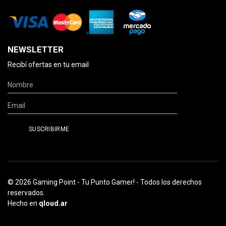
NEWSLETTER
Recibí ofertas en tu email
© 2026 Gaming Point - Tu Punto Gamer! - Todos los derechos
reservados.
Hecho en
qloud.ar