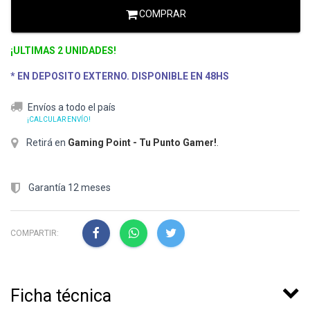
COMPRAR
¡ULTIMAS 2 UNIDADES!
* EN DEPOSITO EXTERNO. DISPONIBLE EN 48HS
Envíos a todo el país
¡CALCULAR ENVÍO!
Retirá en
Gaming Point - Tu Punto Gamer!
.
Garantía 12 meses
COMPARTIR:
Ficha técnica