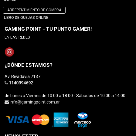
AYUDA
ARREPENTIMIENTO DE COMPRA
LIBRO DE QUEJAS ONLINE
GAMING POINT - TU PUNTO GAMER!
EN LAS REDES
¿DÓNDE ESTAMOS?
Av. Rivadavia 7137
1140994692
de Lunes a Viernes de 10:00 a 18:00 - Sábados de 10:00 a 14:00.
info@gamingpoint.com.ar