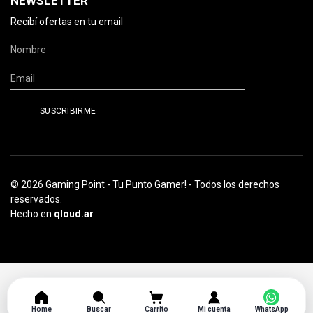
NEWSLETTER
Recibí ofertas en tu email
© 2026 Gaming Point - Tu Punto Gamer! - Todos los derechos
reservados.
Hecho en
qloud.ar
Home
Buscar
Carrito
Mi cuenta