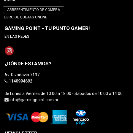
AYUDA
ARREPENTIMIENTO DE COMPRA
LIBRO DE QUEJAS ONLINE
GAMING POINT - TU PUNTO GAMER!
EN LAS REDES
¿DÓNDE ESTAMOS?
Av. Rivadavia 7137
1140994692
de Lunes a Viernes de 10:00 a 18:00 - Sábados de 10:00 a 14:00.
info@gamingpoint.com.ar