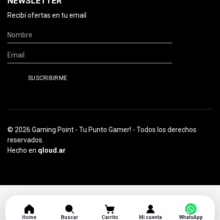
NEWSLETTER
Recibí ofertas en tu email
© 2026 Gaming Point - Tu Punto Gamer! - Todos los derechos
reservados.
Hecho en
qloud.ar
Home
Buscar
Carrito
Mi cuenta