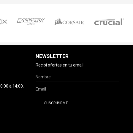
NEWSLETTER
Recibí ofertas en tu email
0:00 a 14:00.