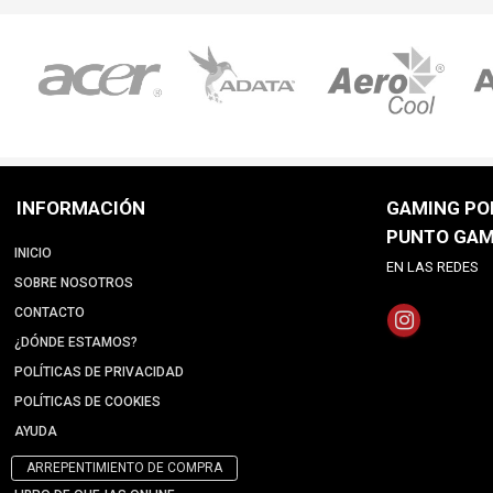
INFORMACIÓN
GAMING POI
PUNTO GAM
INICIO
EN LAS REDES
SOBRE NOSOTROS
CONTACTO
¿DÓNDE ESTAMOS?
POLÍTICAS DE PRIVACIDAD
POLÍTICAS DE COOKIES
AYUDA
ARREPENTIMIENTO DE COMPRA