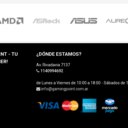
NT - TU
¿DÓNDE ESTAMOS?
ER!
Av. Rivadavia 7137
1140994692
de Lunes a Viernes de 10:00 a 18:00 - Sábados de 1
info@gamingpoint.com.ar