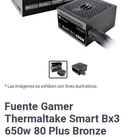
* Las imágenes se exhiben con fines ilustrativos.
Fuente Gamer
Thermaltake Smart Bx3
650w 80 Plus Bronze