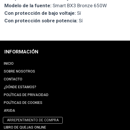
Modelo de la fuente:
Smart BX3 Bronze 650W
Con protección de bajo voltaje:
Sí
Con protección sobre potencia:
Sí
INFORMACIÓN
INICIO
SOBRE NOSOTROS
CONTACTO
¿DÓNDE ESTAMOS?
POLÍTICAS DE PRIVACIDAD
POLÍTICAS DE COOKIES
AYUDA
ARREPENTIMIENTO DE COMPRA
LIBRO DE QUEJAS ONLINE