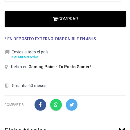
COMPRAR
* EN DEPOSITO EXTERNO. DISPONIBLE EN 48HS
Envíos a todo el país
¡CALCULAR ENVÍO!
Retirá en
Gaming Point - Tu Punto Gamer!
.
Garantía 60 meses
COMPARTIR: