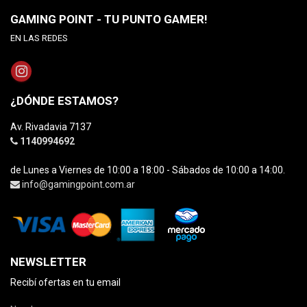
GAMING POINT - TU PUNTO GAMER!
EN LAS REDES
¿DÓNDE ESTAMOS?
Av. Rivadavia 7137
1140994692
de Lunes a Viernes de 10:00 a 18:00 - Sábados de 10:00 a 14:00.
info@gamingpoint.com.ar
NEWSLETTER
Recibí ofertas en tu email