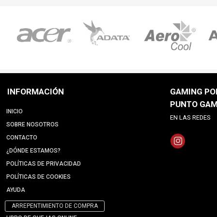
INFORMACIÓN
GAMING POI
PUNTO GAM
INICIO
EN LAS REDES
SOBRE NOSOTROS
CONTACTO
¿DÓNDE ESTAMOS?
POLÍTICAS DE PRIVACIDAD
POLÍTICAS DE COOKIES
AYUDA
ARREPENTIMIENTO DE COMPRA