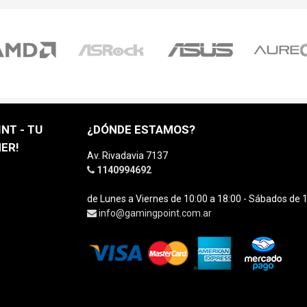
NT - TU
¿DÓNDE ESTAMOS?
ER!
Av. Rivadavia 7137
1140994692
de Lunes a Viernes de 10:00 a 18:00 - Sábados de 1
info@gamingpoint.com.ar