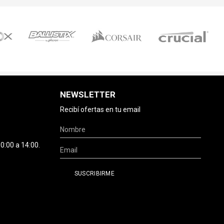
NEWSLETTER
Recibí ofertas en tu email
0:00 a 14:00.