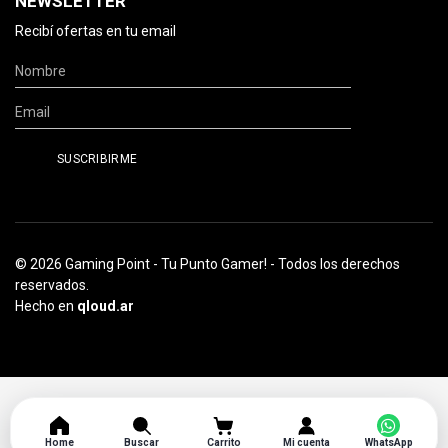
NEWSLETTER
Recibí ofertas en tu email
© 2026 Gaming Point - Tu Punto Gamer! - Todos los derechos
reservados.
Hecho en
qloud.ar
Home
Buscar
Carrito
Mi cuenta