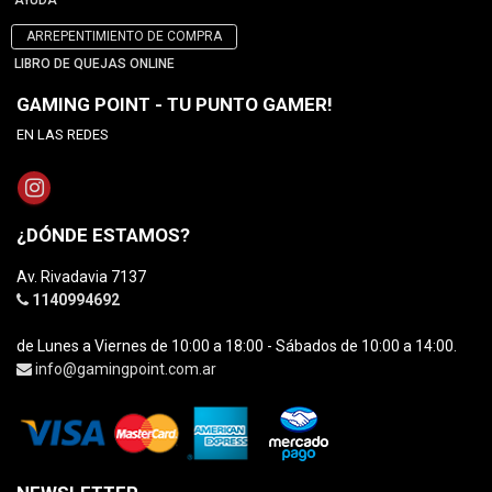
AYUDA
ARREPENTIMIENTO DE COMPRA
LIBRO DE QUEJAS ONLINE
GAMING POINT - TU PUNTO GAMER!
EN LAS REDES
¿DÓNDE ESTAMOS?
Av. Rivadavia 7137
1140994692
de Lunes a Viernes de 10:00 a 18:00 - Sábados de 10:00 a 14:00.
info@gamingpoint.com.ar