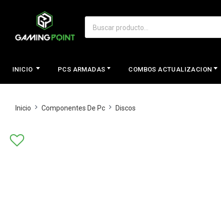
INICIO
PCS ARMADAS
COMBOS ACTUALIZACION
Inicio
Componentes De Pc
Discos