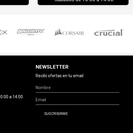
NEWSLETTER
Recibí ofertas en tu email
0:00 a 14:00.