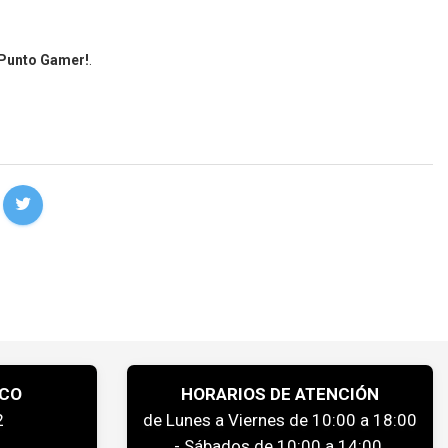
 Punto Gamer!
.
ICO
HORARIOS DE ATENCIÓN
2
de Lunes a Viernes de 10:00 a 18:00
- Sábados de 10:00 a 14:00.