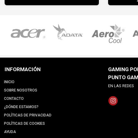
INFORMACIÓN
GAMING POI
PUNTO GAM
INICIO
EN LAS REDES
SOBRE NOSOTROS
CONTACTO
¿DÓNDE ESTAMOS?
POLÍTICAS DE PRIVACIDAD
POLÍTICAS DE COOKIES
AYUDA