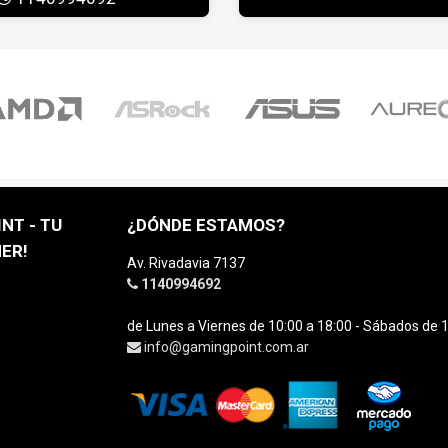
NT - TU
¿DÓNDE ESTAMOS?
ER!
Av. Rivadavia 7137
1140994692
de Lunes a Viernes de 10:00 a 18:00 - Sábados de 1
info@gamingpoint.com.ar