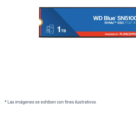
* Las imágenes se exhiben con fines ilustrativos.