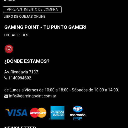
AYUDA
ARREPENTIMIENTO DE COMPRA
LIBRO DE QUEJAS ONLINE
GAMING POINT - TU PUNTO GAMER!
EN LAS REDES
¿DÓNDE ESTAMOS?
Av. Rivadavia 7137
1140994692
de Lunes a Viernes de 10:00 a 18:00 - Sábados de 10:00 a 14:00.
info@gamingpoint.com.ar