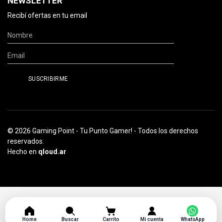
NEWSLETTER
Recibí ofertas en tu email
© 2026 Gaming Point - Tu Punto Gamer! - Todos los derechos
reservados.
Hecho en
qloud.ar
Home
Buscar
Carrito
Mi cuenta