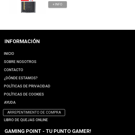
+ INFO
INFORMACIÓN
INICIO
SOBRE NOSOTROS
CONTACTO
¿DÓNDE ESTAMOS?
POLÍTICAS DE PRIVACIDAD
POLÍTICAS DE COOKIES
AYUDA
ARREPENTIMIENTO DE COMPRA
LIBRO DE QUEJAS ONLINE
GAMING POINT - TU PUNTO GAMER!