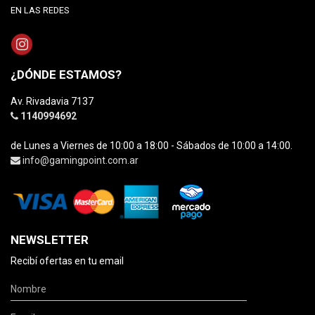
EN LAS REDES
¿DÓNDE ESTAMOS?
Av. Rivadavia 7137
1140994692
de Lunes a Viernes de 10:00 a 18:00 - Sábados de 10:00 a 14:00.
info@gamingpoint.com.ar
NEWSLETTER
Recibí ofertas en tu email