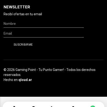
NEWSLETTER
Recibí ofertas en tu email
© 2026 Gaming Point - Tu Punto Gamer! - Todos los derechos
reservados.
Hecho en
qloud.ar