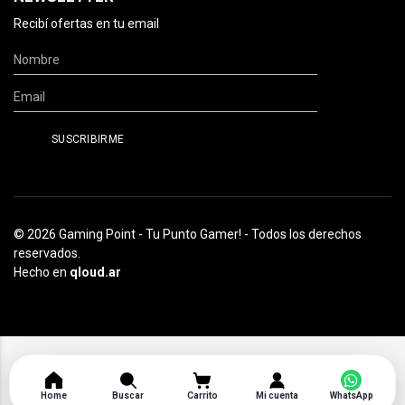
Recibí ofertas en tu email
© 2026 Gaming Point - Tu Punto Gamer! - Todos los derechos
reservados.
Hecho en
qloud.ar
Home
Buscar
Carrito
Mi cuenta