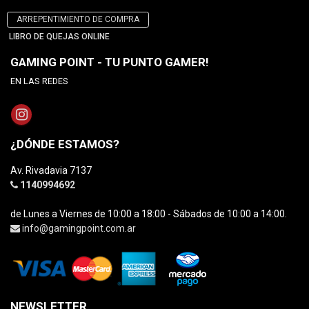
ARREPENTIMIENTO DE COMPRA
LIBRO DE QUEJAS ONLINE
GAMING POINT - TU PUNTO GAMER!
EN LAS REDES
¿DÓNDE ESTAMOS?
Av. Rivadavia 7137
1140994692
de Lunes a Viernes de 10:00 a 18:00 - Sábados de 10:00 a 14:00.
info@gamingpoint.com.ar
NEWSLETTER