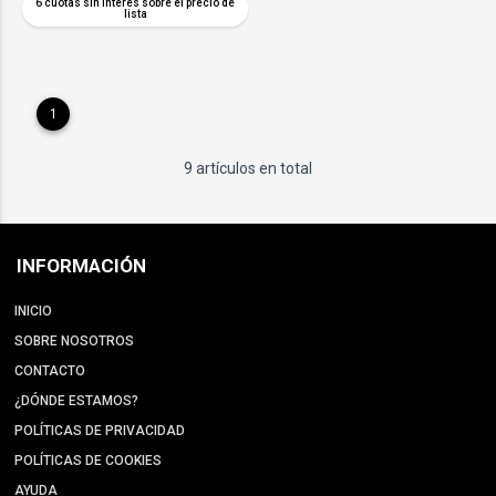
6 cuotas sin interés sobre el precio de
lista
1
9 artículos en total
INFORMACIÓN
INICIO
SOBRE NOSOTROS
CONTACTO
¿DÓNDE ESTAMOS?
POLÍTICAS DE PRIVACIDAD
POLÍTICAS DE COOKIES
AYUDA